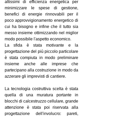
altissimi di efficienza energetica per 
minimizzare le spese di gestione, 
benefici di energie rinnovabili per il 
poco approvvigionamento energetico di 
cui ha bisogno e infine che il tutto sia 
messo insieme ottimizzando nel miglior 
modo possibile l'aspetto economico.
La sfida è stata motivante e la 
progettazione del più piccolo particolare 
è stata compiuta in modo preliminare 
insieme anche alle imprese che 
partecipano alla costruzione in modo da 
azzerare gli imprevisti di cantiere.
La tecnologia costruttiva scelta è stata 
quella di una muratura portante in 
blocchi di calcestruzzo cellulare, grande 
attenzione è stata poi riservata alla 
progettazione dell'involucro: pareti, 