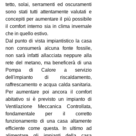
tetto, solai, serramenti ed oscuramenti 
sono stati tutti attentamente valutati e 
concepiti per aumentare il più possibile 
il comfort interno sia in clima invernale 
che in quello estivo.
Dal punto di vista impiantistico la casa 
non consumerà alcuna fonte fossile, 
non sarà infatti allacciata neppure alla 
rete del metano, ma beneficerà di una 
Pompa di Calore a servizio 
dell'impianto di riscaldamento, 
raffrescamento e acqua calda sanitaria. 
Per aumentare poi ancora il comfort 
abitativo si è previsto un impianto di 
Ventilazione Meccanica Controllata, 
fondamentale per il corretto 
funzionamento di una casa altamente 
efficiente come questa. In ultimo ad 
alimentare gli impianti della casa 