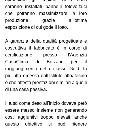
saranno installati pannelli fotovoltaici 
che potranno massimizzare la loro 
produzione grazie all'ottima 
esposizione di cui gode il lotto.
A garanzia della qualità progettuale e 
costruttiva il fabbricato è in corso di 
certificazione presso l'Agenzia 
CasaClima di Bolzano per il 
raggiungimento della classe Gold, la 
più alta emessa dall'Istituto altoatesino 
e che attesta prestazioni similari a quelli 
di una casa passiva.
Il tutto come detto all'inizio doveva però 
essere messo insieme non generando 
costi aggiuntivi troppo elevati, anche 
questo obiettivo si può ritenere 