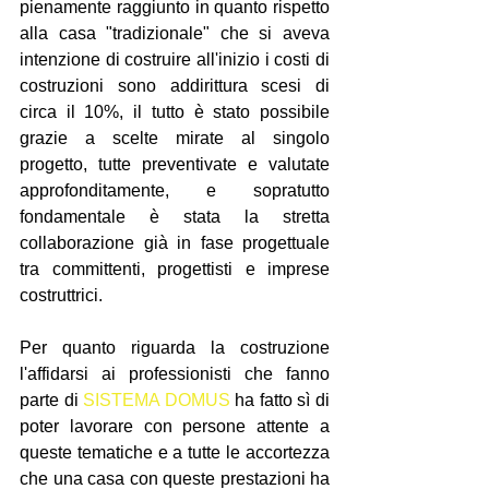
pienamente raggiunto in quanto rispetto 
alla casa "tradizionale" che si aveva 
intenzione di costruire all'inizio i costi di 
costruzioni sono addirittura scesi di 
circa il 10%, il tutto è stato possibile 
grazie a scelte mirate al singolo 
progetto, tutte preventivate e valutate 
approfonditamente, e sopratutto 
fondamentale è stata la stretta 
collaborazione già in fase progettuale 
tra committenti, progettisti e imprese 
costruttrici.
Per quanto riguarda la costruzione 
l'affidarsi ai professionisti che fanno 
parte di 
SISTEMA DOMUS
 ha fatto sì di 
poter lavorare con persone attente a 
queste tematiche e a tutte le accortezza 
che una casa con queste prestazioni ha 