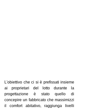
L'obiettivo che ci si è prefissati insieme 
ai proprietari del lotto durante la 
progettazione è stato quello di 
concepire un fabbricato che massimizzi 
il comfort abitativo, raggiunga livelli 