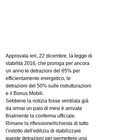
Approvata ieri, 22 dicembre, la legge di 
stabilità 2016, che proroga per ancora 
un anno le detrazioni del 65% per 
efficientamento energetico, le 
detrazioni del 50% sulle ristrutturazioni 
e il Bonus Mobili. 
Sebbene la notizia fosse ventilata già 
da ormai un paio di mesi è arrivata 
finalmente la conferma ufficiale. 
Rimane la riflessione/richiesta di tutto 
l'indotto dell'edilizia di stabilizzare 
queste detrazioni per permettere una 