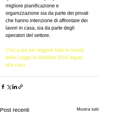
migliore pianificazione e 
organizzazione sia da parte dei privati 
che hanno intenzione di affrontare dei 
lavori in casa, sia da parte degli 
operatori del settore. 
Clicca qui per leggere tutte le novità 
delle Legge di Stabilità 2016 legate 
alla casa
Mostra tutti
Post recenti